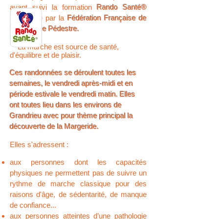
ayant suivi la formation
Rando Santé®
dispensée par la
Fédération Française de
Randonnée Pédestre.
La marche est source de santé,
d'équilibre et de plaisir.
Ces randonnées se déroulent toutes les
semaines, le vendredi après-midi et en
période estivale le vendredi matin. Elles
ont toutes lieu dans les environs de
Grandrieu avec pour thème principal la
découverte de la Margeride.
Elles s'adressent :
aux personnes dont les capacités
physiques ne permettent pas de suivre un
rythme de marche classique pour des
raisons d'âge, de sédentarité, de manque
de confiance...
aux personnes atteintes d’une pathologie