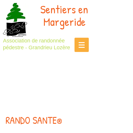
Sentiers en
Margeride
Association de randonnée
pédestre - Grandrieu Lozère
RANDO SANTE
®