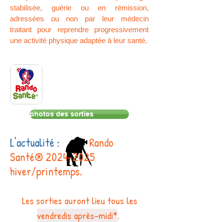
stabilisée, guérie ou en rémission,
adressées ou non par leur médecin
traitant pour reprendre progressivement
une activité physique adaptée à leur santé.
photos des sorties
L'actualité :
Rando
Santé®
2024-2025
hiver/printemps.
​Les sorties auront lieu tous les
vendredis après-midi*
.