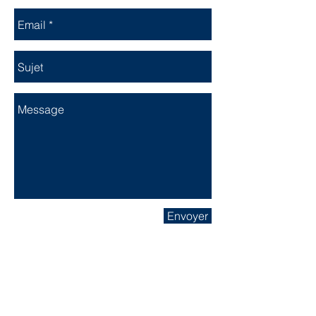
Envoyer