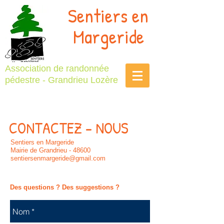
Sentiers en
Margeride
Association de randonnée
pédestre - Grandrieu Lozère
CONTACTEZ - NOUS
Sentiers en Margeride
Mairie de Grandrieu - 48600
sentiersenmargeride@gmail.com
Des questions ? Des suggestions ?