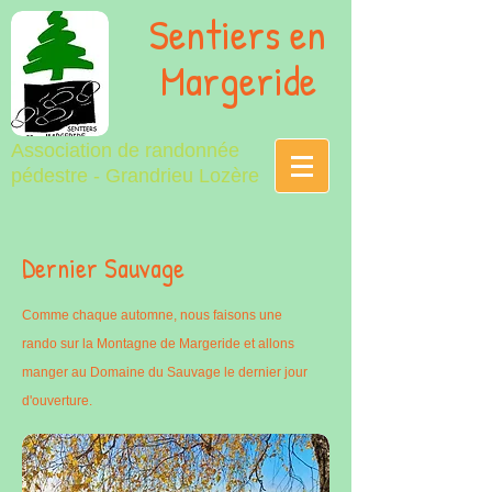
Sentiers en
Margeride
Association de randonnée
pédestre - Grandrieu Lozère
Dernier Sauvage
Comme chaque automne, nous faisons une
rando sur la Montagne de Margeride et allons
manger au Domaine du Sauvage le dernier jour
d'ouverture.