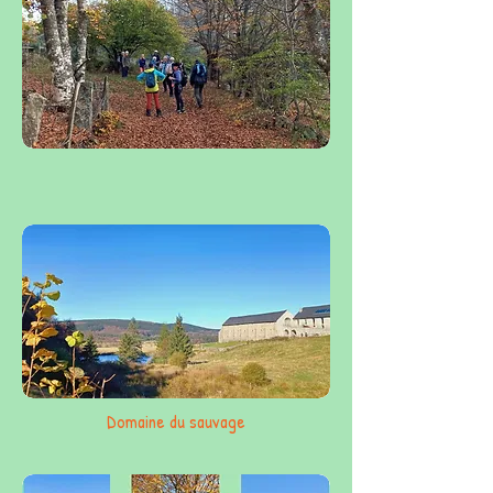
Domaine du sauvage