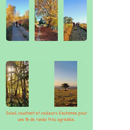
.
Soleil couchant et couleurs d'automne pour
une fin de rando très agréable.